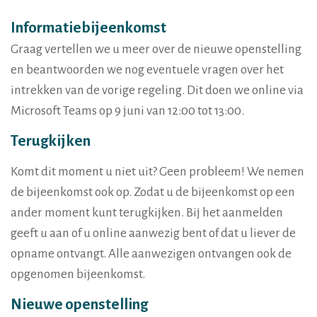
Informatiebijeenkomst
Graag vertellen we u meer over de nieuwe openstelling
en beantwoorden we nog eventuele vragen over het
intrekken van de vorige regeling. Dit doen we online via
Microsoft Teams op 9 juni van 12:00 tot 13:00.
Terugkijken
Komt dit moment u niet uit? Geen probleem! We nemen
de bijeenkomst ook op. Zodat u de bijeenkomst op een
ander moment kunt terugkijken. Bij het aanmelden
geeft u aan of u online aanwezig bent of dat u liever de
opname ontvangt. Alle aanwezigen ontvangen ook de
opgenomen bijeenkomst.
Nieuwe openstelling