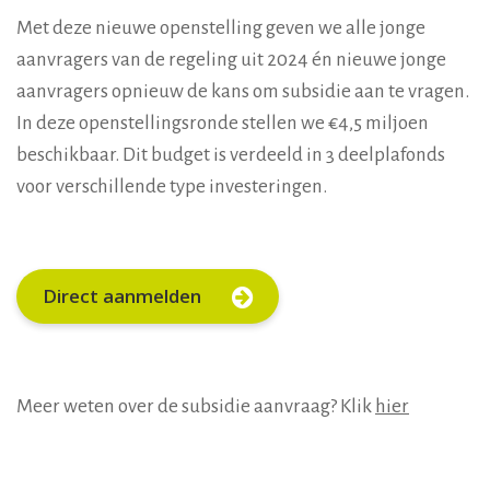
Met deze nieuwe openstelling geven we alle jonge
aanvragers van de regeling uit 2024 én nieuwe jonge
aanvragers opnieuw de kans om subsidie aan te vragen.
In deze openstellingsronde stellen we €4,5 miljoen
beschikbaar. Dit budget is verdeeld in 3 deelplafonds
voor verschillende type investeringen.
Direct aanmelden
Meer weten over de subsidie aanvraag? Klik
hier