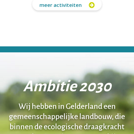
meer activiteiten
Ambitie 2030
Wij hebben in Gelderland een
gemeenschappelijke landbouw, die
binnen de ecologische draagkracht