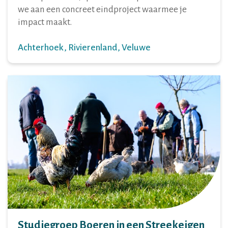
we aan een concreet eindproject waarmee je
impact maakt.
Achterhoek
Rivierenland
Veluwe
Studiegroep Boeren in een Streekeigen