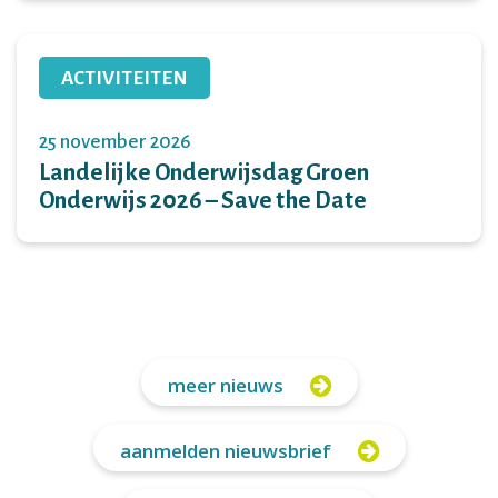
ACTIVITEITEN
25 november 2026
Landelijke Onderwijsdag Groen
Onderwijs 2026 – Save the Date
meer nieuws
aanmelden nieuwsbrief