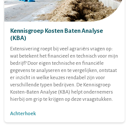
Kennisgroep Kosten Baten Analyse
(KBA)
Extensivering roept bij veel agrariërs vragen op:
wat betekent het financieel en technisch voor mijn
bedrijf? Door eigen technische en financiële
gegevens te analyseren en te vergelijken, ontstaat
er inzicht in welke keuzes rendabel zijn voor
verschillende typen bedrijven. De Kennisgroep
Kosten-Baten Analyse (KBA) helpt ondernemers
hierbij om grip te krijgen op deze vraagstukken.
Achterhoek