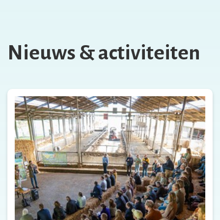
Nieuws & activiteiten