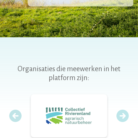
Organisaties die meewerken in het
platform zijn: