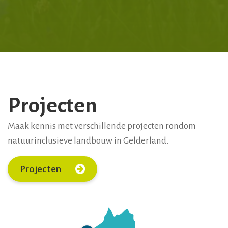
Projecten
Maak kennis met verschillende projecten rondom
natuurinclusieve landbouw in Gelderland.
Projecten