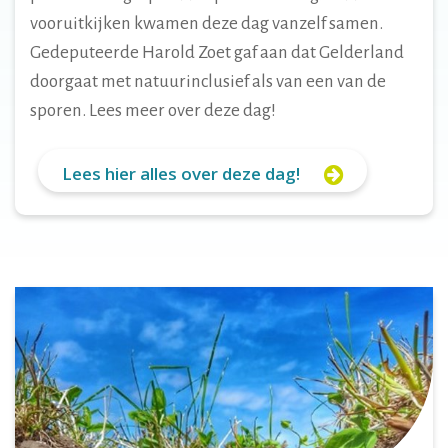
vooruitkijken kwamen deze dag vanzelf samen.
Gedeputeerde Harold Zoet gaf aan dat Gelderland
doorgaat met natuurinclusief als van een van de
sporen. Lees meer over deze dag!
Lees hier alles over deze dag!