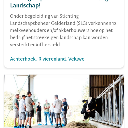
Landschap!
Onder begeleiding van Stichting
Landschapsbeheer Gelderland (SLG) verkennen 12
melkveehouders en/of akkerbouwers hoe op het
bedrijf het streekeigen landschap kan worden
versterkt en/of hersteld.
Achterhoek
Rivierenland
Veluwe