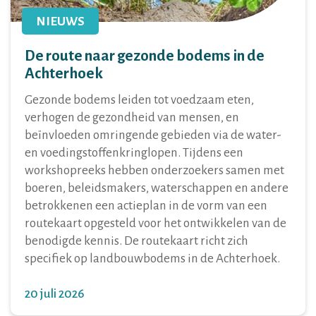
NIEUWS
De route naar gezonde bodems in de
Achterhoek
Gezonde bodems leiden tot voedzaam eten,
verhogen de gezondheid van mensen, en
beïnvloeden omringende gebieden via de water-
en voedingstoffenkringlopen. Tijdens een
workshopreeks hebben onderzoekers samen met
boeren, beleidsmakers, waterschappen en andere
betrokkenen een actieplan in de vorm van een
routekaart opgesteld voor het ontwikkelen van de
benodigde kennis. De routekaart richt zich
specifiek op landbouwbodems in de Achterhoek.
20 juli 2026