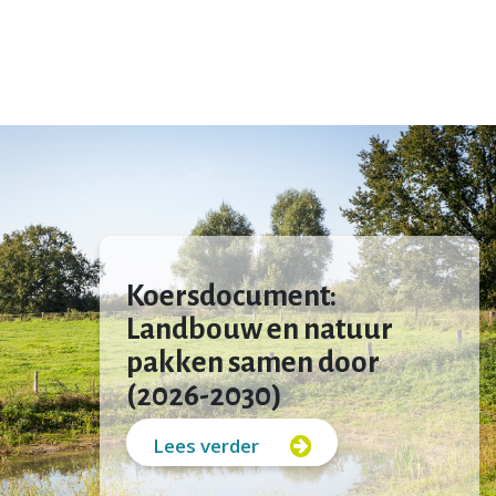
Koersdocument:
Landbouw en natuur
pakken samen door
(2026-2030)
Lees verder