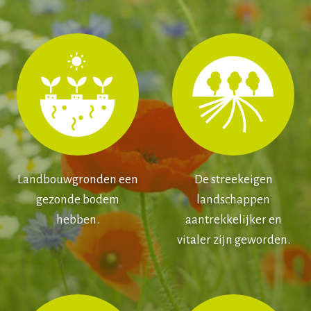
Landbouwgronden een
De streekeigen
gezonde bodem
landschappen
hebben.
aantrekkelijker en
vitaler zijn geworden.