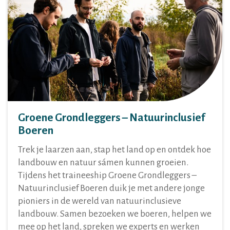
Groene Grondleggers – Natuurinclusief
Boeren
Trek je laarzen aan, stap het land op en ontdek hoe
landbouw en natuur sámen kunnen groeien.
Tijdens het traineeship Groene Grondleggers –
Natuurinclusief Boeren duik je met andere jonge
pioniers in de wereld van natuurinclusieve
landbouw. Samen bezoeken we boeren, helpen we
mee op het land, spreken we experts en werken