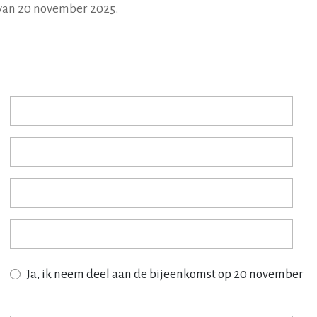
 van 20 november 2025.
Ja, ik neem deel aan de bijeenkomst op 20 november