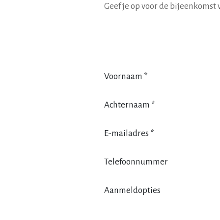
Geef je op voor de bijeenkomst
Voornaam
*
Achternaam
*
E-mailadres
*
Telefoonnummer
Aanmeldopties