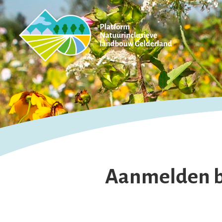
Aanmelden b