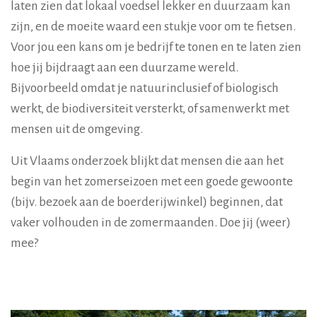
laten zien dat lokaal voedsel lekker en duurzaam kan
zijn, en de moeite waard een stukje voor om te fietsen.
Voor jou een kans om je bedrijf te tonen en te laten zien
hoe jij bijdraagt aan een duurzame wereld.
Bijvoorbeeld omdat je natuurinclusief of biologisch
werkt, de biodiversiteit versterkt, of samenwerkt met
mensen uit de omgeving.
Uit Vlaams onderzoek blijkt dat mensen die aan het
begin van het zomerseizoen met een goede gewoonte
(bijv. bezoek aan de boerderijwinkel) beginnen, dat
vaker volhouden in de zomermaanden. Doe jij (weer)
mee?