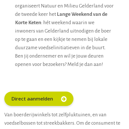
organiseert Natuur en Milieu Gelderland voor
de tweede keer het
Lange Weekend van de
Korte Keten
: hét weekend waarin we
inwoners van Gelderland uitnodigen de boer
op te gaan en een kijkje te nemen bij lokale
duurzame voedselinitiatieven in de buurt.
Ben jij ondernemer en wil je jouw deuren
openen voor bezoekers? Meld je dan aan!
Direct aanmelden
Van boerderijwinkels tot zelfpluktuinen, en van
voedselbossen tot streekbakkers. Om de consument te