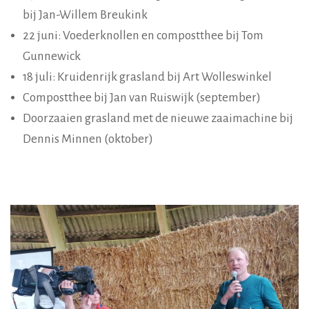
bij Jan-Willem Breukink
22 juni: Voederknollen en compostthee bij Tom
Gunnewick
18 juli: Kruidenrijk grasland bij Art Wolleswinkel
Compostthee bij Jan van Ruiswijk (september)
Doorzaaien grasland met de nieuwe zaaimachine bij
Dennis Minnen (oktober)