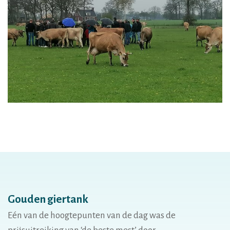
Gouden giertank
Eén van de hoogtepunten van de dag was de