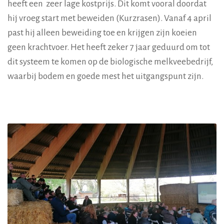
heeft een zeer lage kostprijs. Dit komt vooral doordat
hij vroeg start met beweiden (Kurzrasen). Vanaf 4 april
past hij alleen beweiding toe en krijgen zijn koeien
geen krachtvoer. Het heeft zeker 7 jaar geduurd om tot
dit systeem te komen op de biologische melkveebedrijf,
waarbij bodem en goede mest het uitgangspunt zijn.