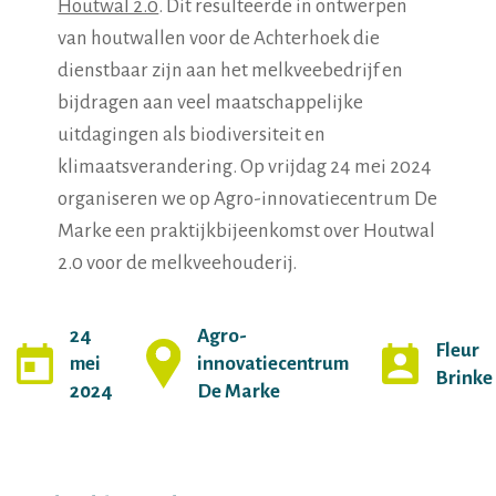
Houtwal 2.0
. Dit resulteerde in ontwerpen
van houtwallen voor de Achterhoek die
dienstbaar zijn aan het melkveebedrijf en
bijdragen aan veel maatschappelijke
uitdagingen als biodiversiteit en
klimaatsverandering. Op vrijdag 24 mei 2024
organiseren we op Agro-innovatiecentrum De
Marke een praktijkbijeenkomst over Houtwal
2.0 voor de melkveehouderij.
24
Agro-
Fleur
mei
innovatiecentrum
Brinke
2024
De Marke