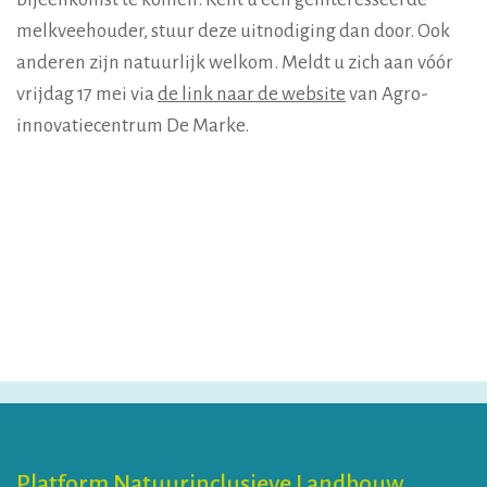
melkveehouder, stuur deze uitnodiging dan door. Ook
anderen zijn natuurlijk welkom. Meldt u zich aan vóór
vrijdag 17 mei via
de link naar de website
van Agro-
innovatiecentrum De Marke.
Platform Natuurinclusieve Landbouw