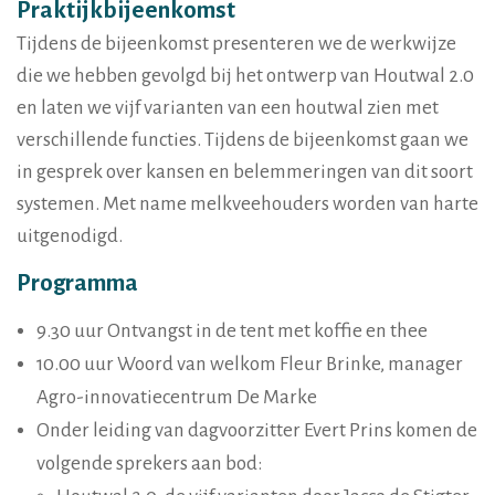
Praktijkbijeenkomst
Tijdens de bijeenkomst presenteren we de werkwijze
die we hebben gevolgd bij het ontwerp van Houtwal 2.0
en laten we vijf varianten van een houtwal zien met
verschillende functies.
Tijdens de bijeenkomst gaan we
in gesprek over kansen en belemmeringen van dit soort
systemen. Met name melkveehouders worden van harte
uitgenodigd.
Programma
9.30 uur Ontvangst in de tent met koffie en thee
10.00 uur Woord van welkom Fleur Brinke, manager
Agro-innovatiecentrum De Marke
Onder leiding van dagvoorzitter Evert Prins komen de
volgende sprekers aan bod: