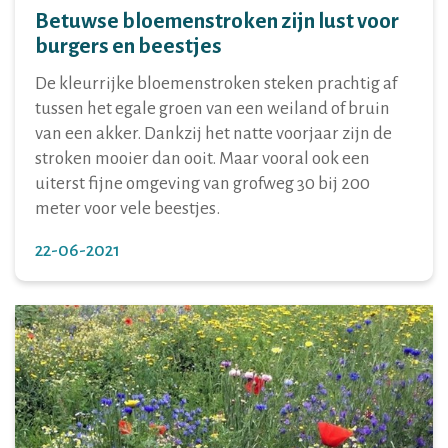
Betuwse bloemenstroken zijn lust voor
burgers en beestjes
De kleurrijke bloemenstroken steken prachtig af
tussen het egale groen van een weiland of bruin
van een akker. Dankzij het natte voorjaar zijn de
stroken mooier dan ooit. Maar vooral ook een
uiterst fijne omgeving van grofweg 30 bij 200
meter voor vele beestjes.
22-06-2021