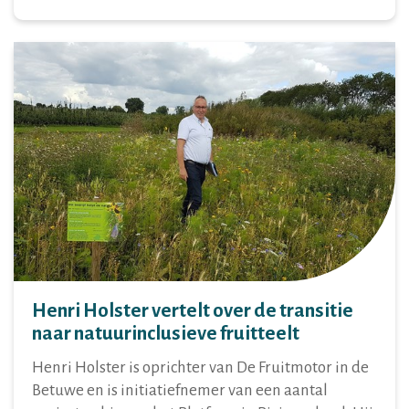
Henri Holster vertelt over de transitie
naar natuurinclusieve fruitteelt
Henri Holster is oprichter van De Fruitmotor in de
Betuwe en is initiatiefnemer van een aantal