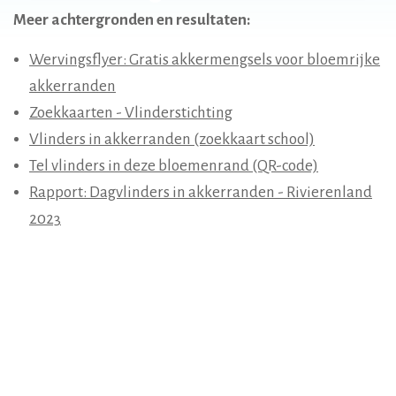
Meer achtergronden en resultaten:
Wervingsflyer: Gratis akkermengsels voor bloemrijke
akkerranden
Zoekkaarten - Vlinderstichting
Vlinders in akkerranden (zoekkaart school)
Tel vlinders in deze bloemenrand (QR-code)
Rapport: Dagvlinders in akkerranden - Rivierenland
2023