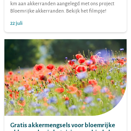
km aan akkerranden aangelegd met ons project
Bloemrijke akkerranden. Bekijk het filmpje!
22 juli
Gratis akkermengsels voor bloemrijke