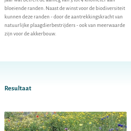
bloeiende randen. Naast de winst voor de biodiversiteit
kunnen deze randen - door de aantrekkingskracht van
natuurlijke plaagdierbestrijders - ook van meerwaarde
zijn voor de akkerbouw.
Resultaat