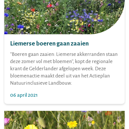
Liemerse boeren gaan zaaien
''Boeren gaan zaaien: Liemerse akkerranden staan
deze zomer vol met bloemen'', kopt de regionale
krant de Gelderlander afgelopen week. Deze
bloemenactie maakt deel uit van het Actieplan
Natuurinclusieve Landbouw.
06 april 2021