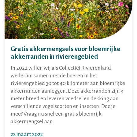
Gratis akkermengsels voor bloemrijke
akkerranden in rivierengebied
In 2022 willen wij als Collectief Rivierenland
wederom samen met de boeren in het
rivierengebied 30 tot 40 kilometer aan bloemrijke
akkerranden aanleggen. Deze akkerranden zijn 3
meter breed en leveren voedsel en dekking aan
verschillende vogelsoorten en insecten. Doe je
mee? Vraag nu snel een gratis bloemrijk
akkermengsel aan.
22 maart 2022