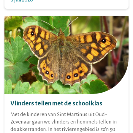
Vlinders tellen met de schoolklas
Met de kinderen van Sint Martinus uit Oud-
Zevenaar gaan we vlinders en hommels tellen in
de akkerranden. In het rivierengebied is zo'n 50