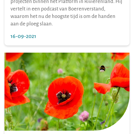
projecten binnen het Platform in Rivierenland. Hij
vertelt in een podcast van Boerenverstand,
waarom het nu de hoogste tijd is om de handen
aan de ploeg slaan.
16-09-2021