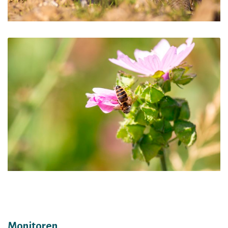
Monitoren