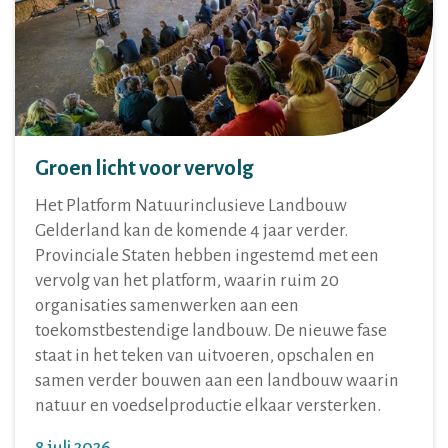
Groen licht voor vervolg
Het Platform Natuurinclusieve Landbouw
Gelderland kan de komende 4 jaar verder.
Provinciale Staten hebben ingestemd met een
vervolg van het platform, waarin ruim 20
organisaties samenwerken aan een
toekomstbestendige landbouw. De nieuwe fase
staat in het teken van uitvoeren, opschalen en
samen verder bouwen aan een landbouw waarin
natuur en voedselproductie elkaar versterken.
8 juli 2026