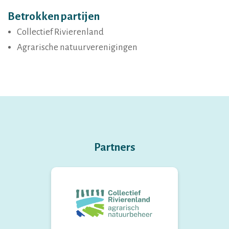
Betrokken partijen
Collectief Rivierenland
Agrarische natuurverenigingen
Partners