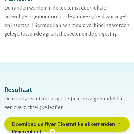
De randen worden in de toekomst door lokale
vrijwilligers gemonitord op de aanwezigheid van vogels
en insecten. Hiermee kan een mooie verbinding worden
gelegd tussen de agrarische sector en de omgeving.
Resultaat
De resultaten uit dit project zijn in 2024 gebundeld in
een overzichtelijke leaflet:
Download de flyer Bloemrijke akkerranden in
Rivierenland