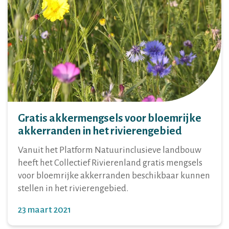
Gratis akkermengsels voor bloemrijke
akkerranden in het rivierengebied
Vanuit het Platform Natuurinclusieve landbouw
heeft het Collectief Rivierenland gratis mengsels
voor bloemrijke akkerranden beschikbaar kunnen
stellen in het rivierengebied.
23 maart 2021