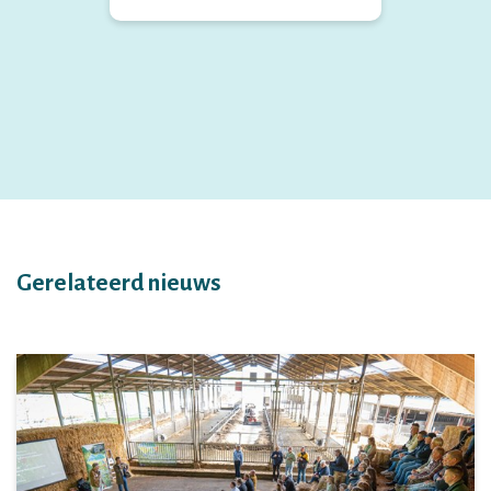
Gerelateerd nieuws