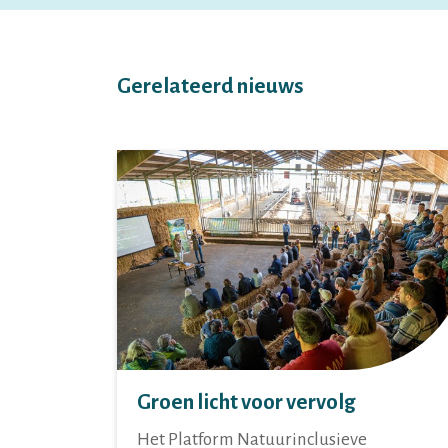
Gerelateerd nieuws
Groen licht voor vervolg
Het Platform Natuurinclusieve