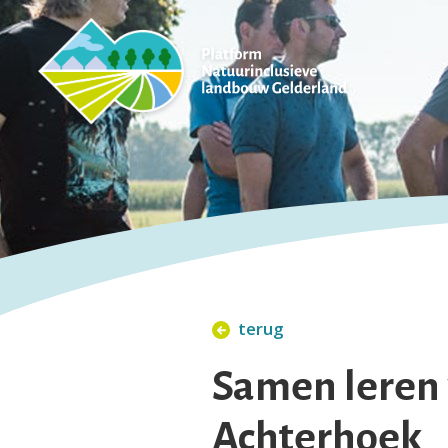
terug
Samen leren 
Achterhoek