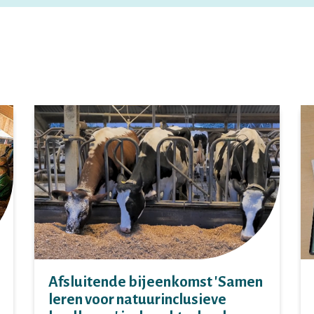
Afsluitende bijeenkomst 'Samen
leren voor natuurinclusieve