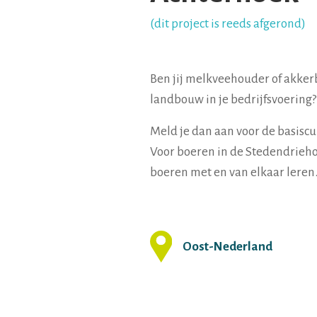
(dit project is reeds afgerond)
Ben jij melkveehouder of akker
landbouw in je bedrijfsvoering?
Meld je dan aan voor de basiscu
Voor boeren in de Stedendrieho
boeren met en van elkaar leren
Oost-Nederland