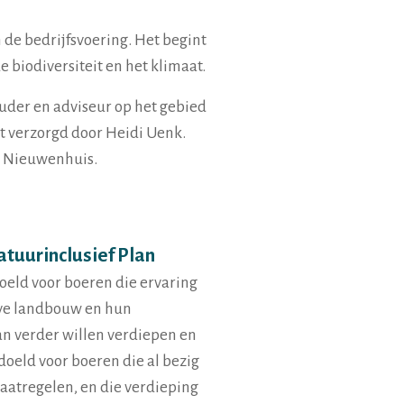
de bedrijfsvoering. Het begint
 biodiversiteit en het klimaat.
der en adviseur op het gebied
verzorgd door Heidi Uenk.
o Nieuwenhuis.
atuurinclusief Plan
oeld voor boeren die ervaring
ve landbouw en hun
an verder willen verdiepen en
doeld voor boeren die al bezig
aatregelen, en die verdieping