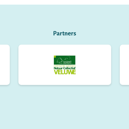
Partners